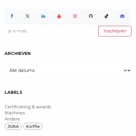
Inschrijven
ARCHIEVEN
LABELS
Certificering & awards
Machines
Andere
JURA
Koffie